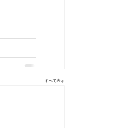
すべて表示