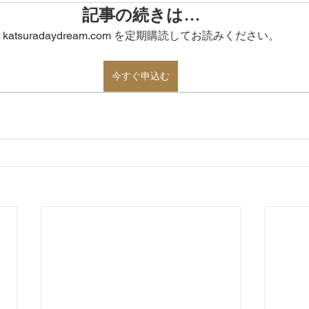
記事の続きは…
katsuradaydream.com を定期購読してお読みください。
今すぐ申込む